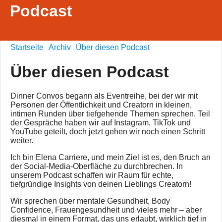
Podcast
Startseite
Archiv
Über diesen Podcast
Über diesen Podcast
Dinner Convos begann als Eventreihe, bei der wir mit
Personen der Öffentlichkeit und Creatorn in kleinen,
intimen Runden über tiefgehende Themen sprechen. Teil
der Gespräche haben wir auf Instagram, TikTok und
YouTube geteilt, doch jetzt gehen wir noch einen Schritt
weiter.
Ich bin Elena Carriere, und mein Ziel ist es, den Bruch an
der Social-Media-Oberfläche zu durchbrechen. In
unserem Podcast schaffen wir Raum für echte,
tiefgründige Insights von deinen Lieblings Creatorn!
Wir sprechen über mentale Gesundheit, Body
Confidence, Frauengesundheit und vieles mehr – aber
diesmal in einem Format, das uns erlaubt, wirklich tief in