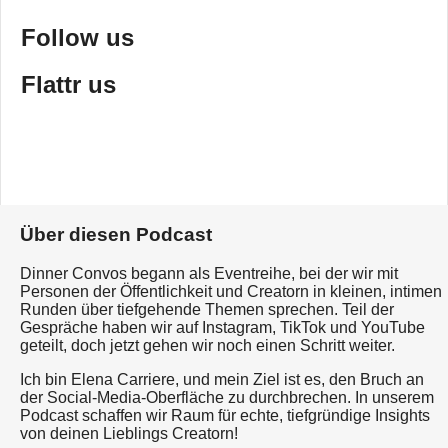
Follow us
Flattr us
Über diesen Podcast
Dinner Convos begann als Eventreihe, bei der wir mit
Personen der Öffentlichkeit und Creatorn in kleinen, intimen
Runden über tiefgehende Themen sprechen. Teil der
Gespräche haben wir auf Instagram, TikTok und YouTube
geteilt, doch jetzt gehen wir noch einen Schritt weiter.
Ich bin Elena Carriere, und mein Ziel ist es, den Bruch an
der Social-Media-Oberfläche zu durchbrechen. In unserem
Podcast schaffen wir Raum für echte, tiefgründige Insights
von deinen Lieblings Creatorn!