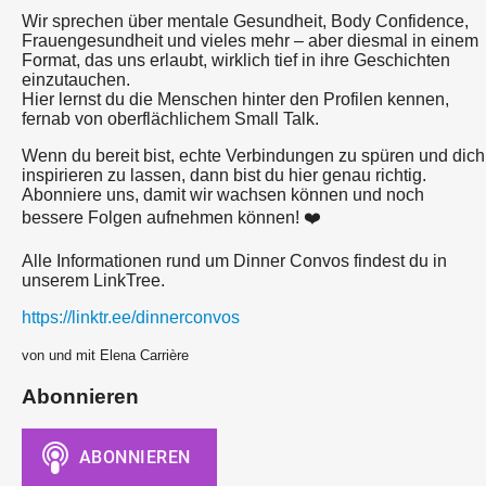
Wir sprechen über mentale Gesundheit, Body Confidence,
Frauengesundheit und vieles mehr – aber diesmal in einem
Format, das uns erlaubt, wirklich tief in ihre Geschichten
einzutauchen.
Hier lernst du die Menschen hinter den Profilen kennen,
fernab von oberflächlichem Small Talk.
Wenn du bereit bist, echte Verbindungen zu spüren und dich
inspirieren zu lassen, dann bist du hier genau richtig.
Abonniere uns, damit wir wachsen können und noch
bessere Folgen aufnehmen können! ❤️
Alle Informationen rund um Dinner Convos findest du in
unserem LinkTree.
https://linktr.ee/dinnerconvos
von und mit Elena Carrière
Abonnieren