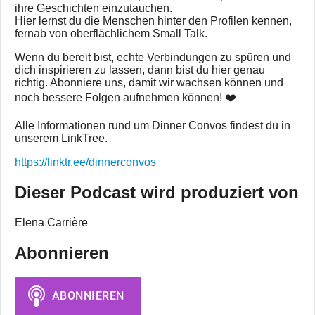
ihre Geschichten einzutauchen.
Hier lernst du die Menschen hinter den Profilen kennen,
fernab von oberflächlichem Small Talk.
Wenn du bereit bist, echte Verbindungen zu spüren und
dich inspirieren zu lassen, dann bist du hier genau
richtig. Abonniere uns, damit wir wachsen können und
noch bessere Folgen aufnehmen können! ❤️
Alle Informationen rund um Dinner Convos findest du in
unserem LinkTree.
https://linktr.ee/dinnerconvos
Dieser Podcast wird produziert von
Elena Carrière
Abonnieren